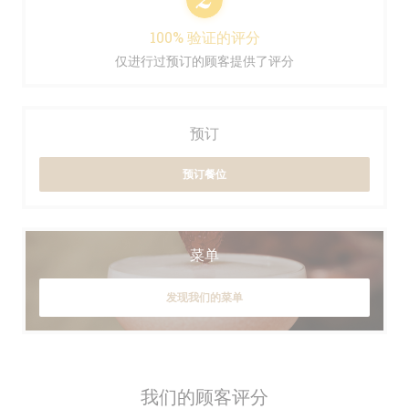
100% 验证的评分
仅进行过预订的顾客提供了评分
预订
预订餐位
菜单
发现我们的菜单
我们的顾客评分