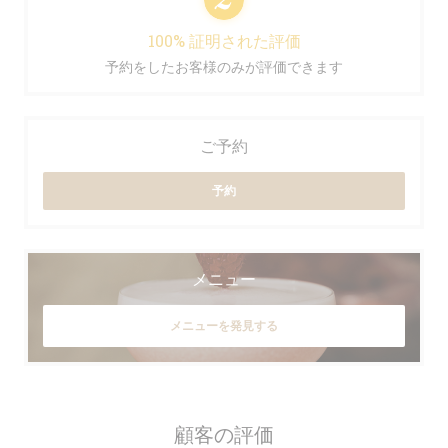
100% 証明された評価
予約をしたお客様のみが評価できます
ご予約
予約
メニュー
メニューを発見する
顧客の評価