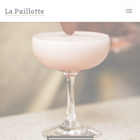
クッキー利用の管理について
La Paillotte