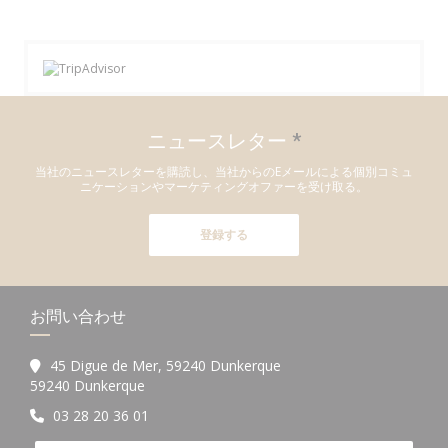
ニュースレター
*
当社のニュースレターを購読し、当社からのEメールによる個別コミュ
ニケーションやマーケティングオファーを受け取る。
登録する
お問い合わせ
45 Digue de Mer, 59240 Dunkerque
((新しいウィンドウで開きます))
59240 Dunkerque
03 28 20 36 01