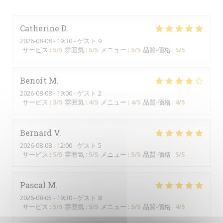
Catherine
D
2026-08-08
- 19:30 - ゲスト 9
サービス
:
5
/5
雰囲気
:
5
/5
メニュー
:
5
/5
品質-価格
:
5
/5
Benoît
M
2026-08-08
- 19:00 - ゲスト 2
サービス
:
3
/5
雰囲気
:
4
/5
メニュー
:
4
/5
品質-価格
:
4
/5
Bernard
V
2026-08-08
- 12:00 - ゲスト 5
サービス
:
5
/5
雰囲気
:
5
/5
メニュー
:
5
/5
品質-価格
:
5
/5
Pascal
M
2026-08-05
- 19:30 - ゲスト 8
サービス
:
5
/5
雰囲気
:
5
/5
メニュー
:
5
/5
品質-価格
:
4
/5