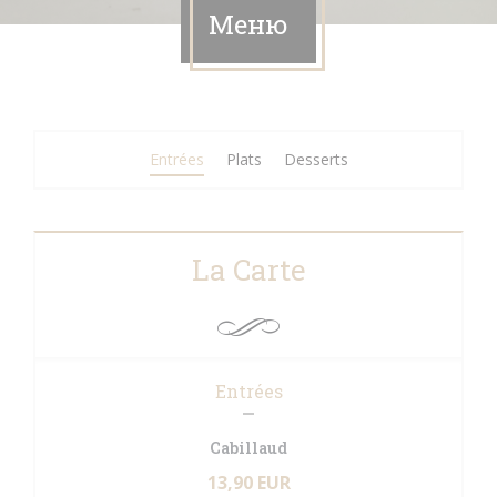
Меню
Entrées
Plats
Desserts
La Carte
Entrées
Cabillaud
13,90 EUR