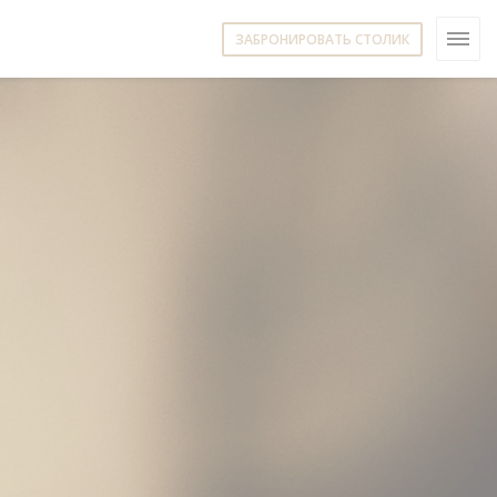
ЗАБРОНИРОВАТЬ СТОЛИК