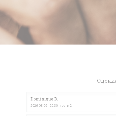
Оценки
Dominique
D
2026-08-06
- 20:30 - гости 2