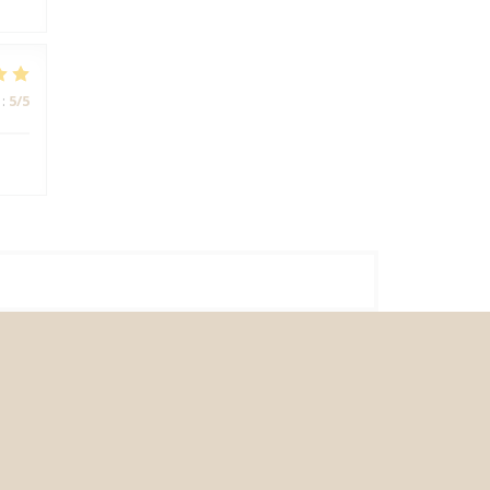
:
5
/5