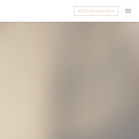
RESERVAR UMA MESA