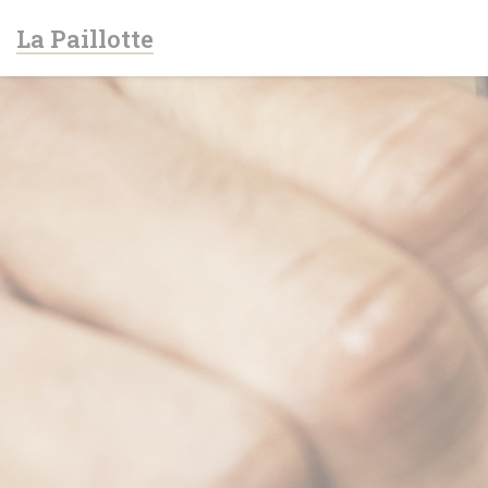
Painel de Gerenciamento de Cookies
La Paillotte