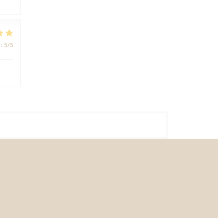
:
5
/5