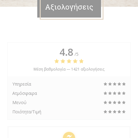
Αξιολογήσεις
4.8
/5
Μέση βαθμολογία —
1421 αξιολογήσεις
Υπηρεσία
Ατμόσφαιρα
Μενού
Ποιότητα/Τιμή