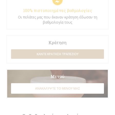
100% πιστοποιημένες βαθμολογίες
Οι πελάτες μας που έκαναν κράτηση έδωσαν τη
βαθμολογία τους
Κράτηση
ΚΆΝΤΕ ΚΡΆΤΗΣΗ ΤΡΑΠΕΖΙΟΎ
Μενού
ΑΝΑΚΑΛΎΨΤΕ ΤΟ ΜΕΝΟΎ ΜΑΣ