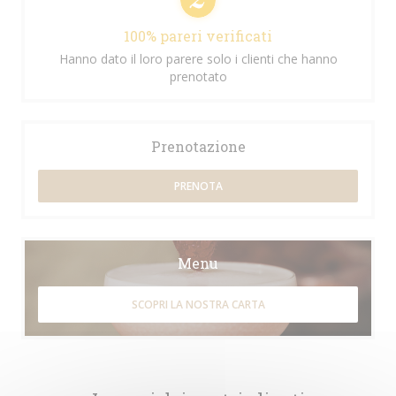
100% pareri verificati
Hanno dato il loro parere solo i clienti che hanno
prenotato
Prenotazione
PRENOTA
Menu
SCOPRI LA NOSTRA CARTA