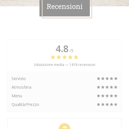
Recensioni
4.8
/5
Valutazione media —
1418 recensioni
Servizio
Atmosfera
Menu
Qualità/Prezzo