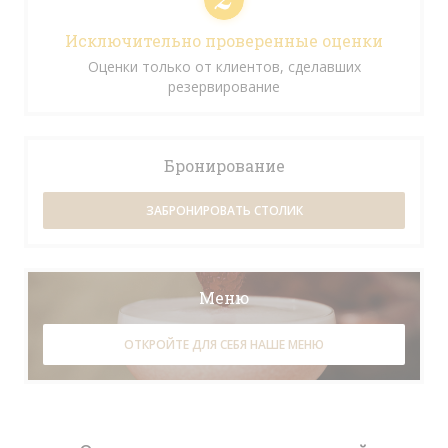
Исключительно проверенные оценки
Оценки только от клиентов, сделавших
резервирование
Бронирование
ЗАБРОНИРОВАТЬ СТОЛИК
Меню
ОТКРОЙТЕ ДЛЯ СЕБЯ НАШЕ МЕНЮ