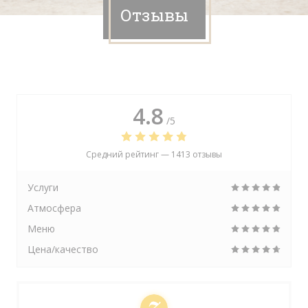
Отзывы
4.8
/5
Средний рейтинг —
1413 отзывы
Услуги
Атмосфера
Меню
Цена/качество