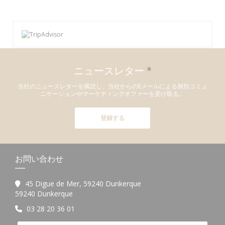
ニュースレター
*
当社のニュースレターを購読し、当社からのEメールによる個別コミュ
ニケーションやマーケティングオファーを受け取る。
登録する
お問い合わせ
45 Digue de Mer, 59240 Dunkerque
((新しいウィンドウで開きます))
59240 Dunkerque
03 28 20 36 01