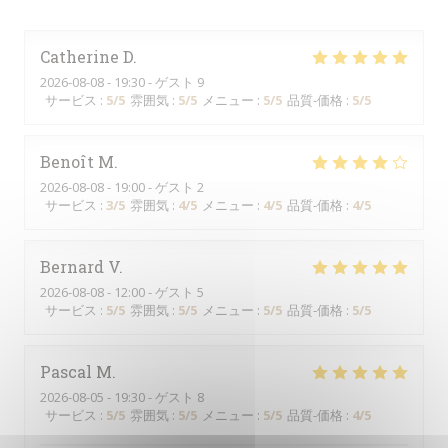
Catherine
D
2026-08-08
- 19:30 - ゲスト 9
サービス
:
5
/5
雰囲気
:
5
/5
メニュー
:
5
/5
品質-価格
:
5
/5
Benoît
M
2026-08-08
- 19:00 - ゲスト 2
サービス
:
3
/5
雰囲気
:
4
/5
メニュー
:
4
/5
品質-価格
:
4
/5
Bernard
V
2026-08-08
- 12:00 - ゲスト 5
サービス
:
5
/5
雰囲気
:
5
/5
メニュー
:
5
/5
品質-価格
:
5
/5
Pascal
M
2026-08-05
- 19:30 - ゲスト 8
サービス
:
5
/5
雰囲気
:
5
/5
メニュー
:
5
/5
品質-価格
:
4
/5