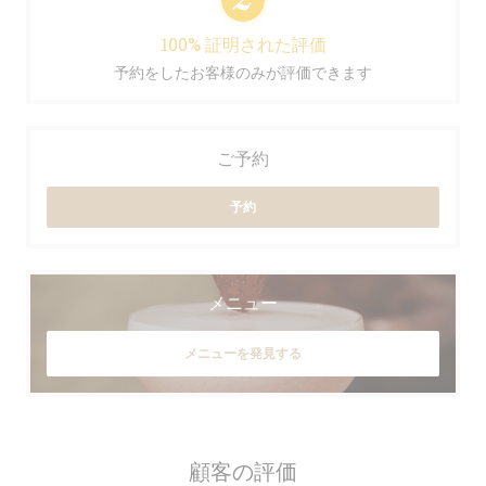
100% 証明された評価
予約をしたお客様のみが評価できます
ご予約
予約
メニュー
メニューを発見する
顧客の評価