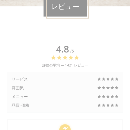
レビュー
4.8
/5
評価の平均 —
1421 レビュー
サービス
雰囲気
メニュー
品質-価格