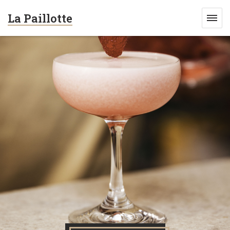
La Paillotte