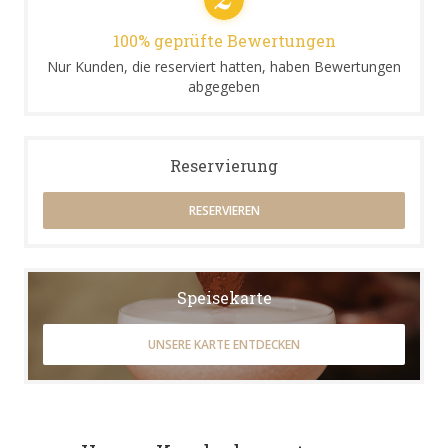
100% geprüfte Bewertungen
Nur Kunden, die reserviert hatten, haben Bewertungen
abgegeben
Reservierung
RESERVIEREN
Speisekarte
UNSERE KARTE ENTDECKEN