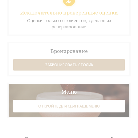
Исключительно проверенные оценки
Оценки только от клиентов, сделавших
резервирование
Бронирование
ЗАБРОНИРОВАТЬ СТОЛИК
Меню
ОТКРОЙТЕ ДЛЯ СЕБЯ НАШЕ МЕНЮ