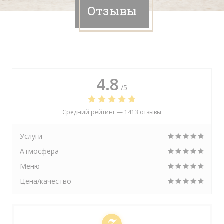
Отзывы
4.8
/5
Средний рейтинг —
1413 отзывы
Услуги
Атмосфера
Меню
Цена/качество