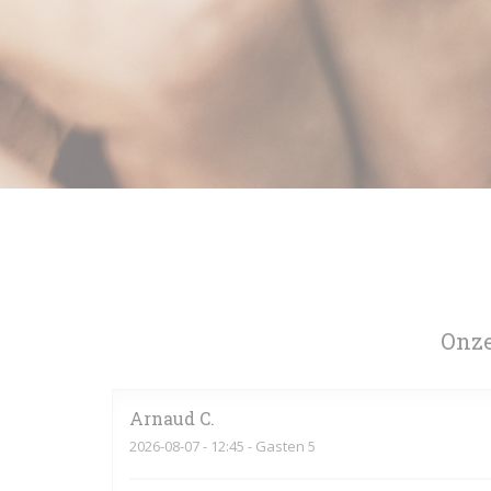
Onze
Arnaud
C
2026-08-07
- 12:45 - Gasten 5