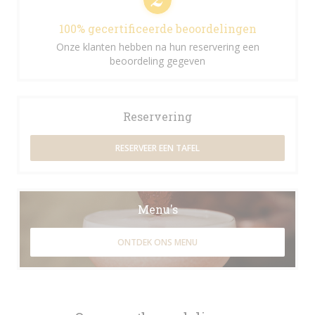
100% gecertificeerde beoordelingen
Onze klanten hebben na hun reservering een
beoordeling gegeven
Reservering
RESERVEER EEN TAFEL
Menu's
ONTDEK ONS MENU