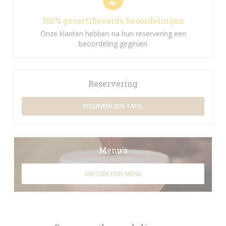
100% gecertificeerde beoordelingen
Onze klanten hebben na hun reservering een
beoordeling gegeven
Reservering
RESERVEER EEN TAFEL
Menu's
ONTDEK ONS MENU