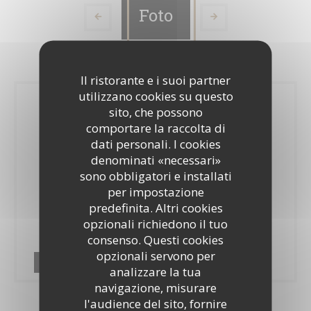
Foto
Il ristorante e i suoi partner
utilizzano cookies su questo
sito, che possono
comportare la raccolta di
dati personali. I cookies
denominati «necessari»
sono obbligatori e installati
per impostazione
predefinita. Altri cookies
opzionali richiedono il tuo
consenso. Questi cookies
opzionali servono per
Paillotte
analizzare la tua
navigazione, misurare
l'audience del sito, fornire