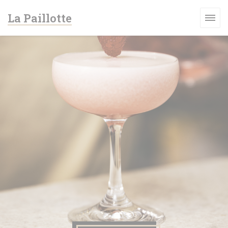
Personalización de sus opciones de cookies
La Paillotte