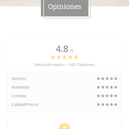
Opiniones
4.8
/5
Valoración media —
1421 Opiniones
Servicio
Ambiente
Comida
Calidad/Precio