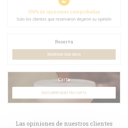
100% de opiniones comprobadas
Solo los clientes que reservaron dejaron su opinión
Reserva
RESERVAR UNA MESA
Carta
DESCUBRIR NUESTRA CARTA
Las opiniones de nuestros clientes