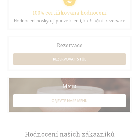
100% certifikovaná hodnocení
Hodnocení poskytují pouze klienti, kteří učinili rezervace
Rezervace
REZERVOVAT STŮL
Menu
OBJEVTE NAŠE MENU
Hodnocení našich zákazníků