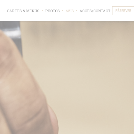
RÉSERVER
CARTES & MENUS
PHOTOS
AVIS
ACCÈS/CONTACT