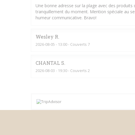
Une bonne adresse sur la plage avec des produits d
tranquillement du moment. Mention spéciale au serv
humeur communicative. Bravo!
Wesley
R
2026-08-05
- 13:00 - Couverts 7
CHANTAL
S
2026-08-03
- 19:30 - Couverts 2