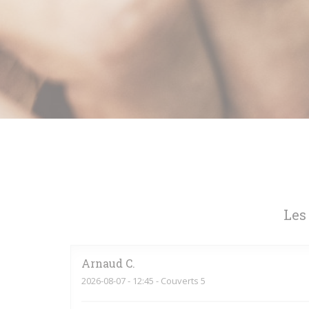
Les
Arnaud
C
2026-08-07
- 12:45 - Couverts 5