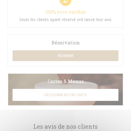
100% avis vérifiés
Seuls les clients ayant réservé ont laissé leur avis
Réservation
RÉSERVER
Cartes & Menus
DÉCOUVRIR NOTRE CARTE
Les avis de nos clients